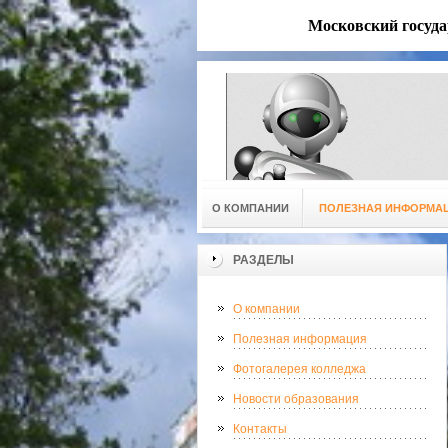
Московский госуд
О КОМПАНИИ
ПОЛЕЗНАЯ ИНФОРМА
РАЗДЕЛЫ
О компании
Полезная информация
Фотогалерея колледжа
Новости образования
Контакты