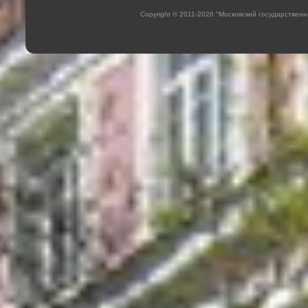
Copyright © 2011-2026 "Московский государстве