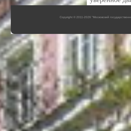
Copyright © 2011-2026 "Московский государстве